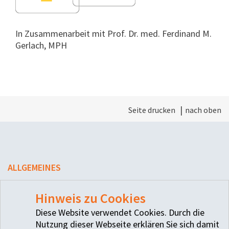
In Zusammenarbeit mit Prof. Dr. med. Ferdinand M.
Gerlach, MPH
Seite drucken
nach oben
ALLGEMEINES
Kontakt
Hinweis zu Cookies
Datenschutz
Diese Website verwendet Cookies. Durch die
Nutzung dieser Webseite erklären Sie sich damit
Impressum