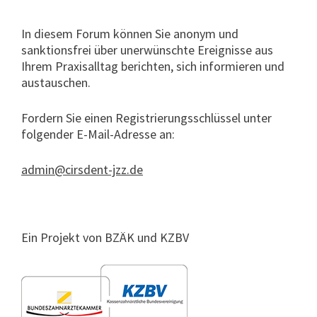
In diesem Forum können Sie anonym und
sanktionsfrei über unerwünschte Ereignisse aus
Ihrem Praxisalltag berichten, sich informieren und
austauschen.
Fordern Sie einen Registrierungsschlüssel unter
folgender E-Mail-Adresse an:
admin@cirsdent-jzz.de
Ein Projekt von BZÄK und KZBV