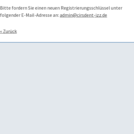
Bitte fordern Sie einen neuen Registrierungsschlüssel unter
folgender E-Mail-Adresse an:
admin@cirsdent-jzz.de
« Zurück